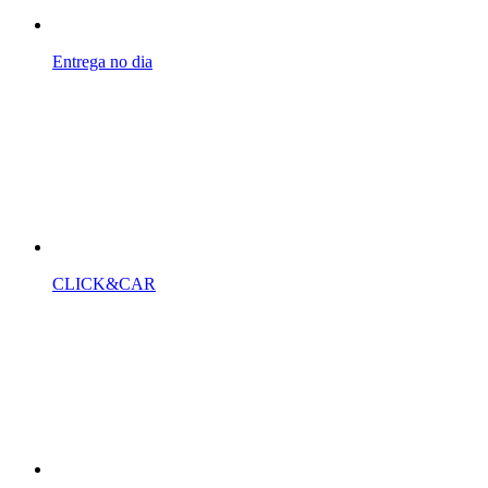
Entrega no dia
CLICK
&CAR