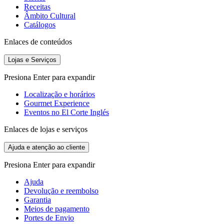
Receitas
Âmbito Cultural
Catálogos
Enlaces de conteúdos
Lojas e Serviços
Presiona Enter para expandir
Localização e horários
Gourmet Experience
Eventos no El Corte Inglés
Enlaces de lojas e serviços
Ajuda e atenção ao cliente
Presiona Enter para expandir
Ajuda
Devolução e reembolso
Garantia
Meios de pagamento
Portes de Envio