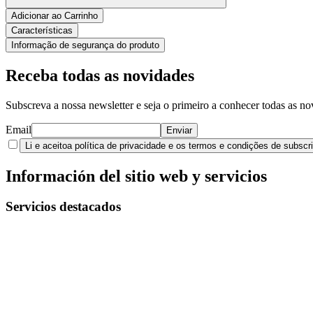
Adicionar ao Carrinho
Características
Informação de segurança do produto
Receba todas as novidades
Subscreva a nossa newsletter e seja o primeiro a conhecer todas as n
Email
Enviar
Li e aceito
a política de privacidade e os termos e condições de subscr
Información del sitio web y servicios
Servicios destacados