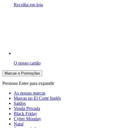
Recolha em loja
O nosso cartão
Marcas e Promoções
Presiona Enter para expandir
As nossas marcas
Marcas no El Corte Inglés
Saldos
Venda Privada
Black Friday
Cyber Monday
Natal