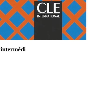
 intermédi