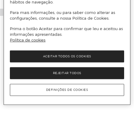
hábitos de navegação.
Para mais informações, ou para saber como alterar as
configurações, consulte a nossa Política de Cookies.
Prima o botão Aceitar para confirmar que leu e aceitou as
informações apresentadas.
Política de cookies
ACEITAR TODOS OS COOKIES
REJEITAR TODOS
DEFINIÇÕES DE COOKIES