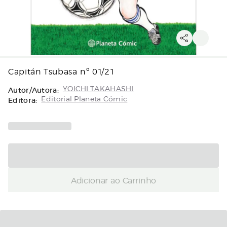
Capitán Tsubasa nº 01/21
Autor/Autora:
YOICHI TAKAHASHI
Editora:
Editorial Planeta Cómic
Adicionar ao Carrinho