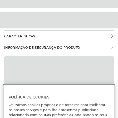
CARACTERÍSTICAS
INFORMAÇÃO DE SEGURANÇA DO PRODUTO
POLÍTICA DE COOKIES
Utilizamos cookies próprias e de terceiros para melhorar
os nossos serviços e para lhe apresentar publicidade
relacionada com as suas preferências, analisando os seus