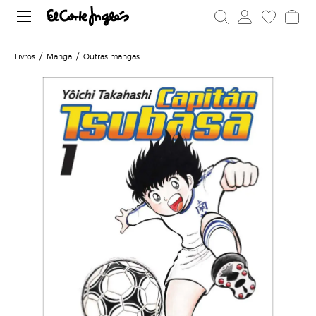
Livros
Manga
Outras mangas