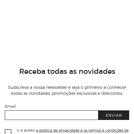
Receba todas as novidades
Subscreva a nossa newsletter e seja o primeiro a conhecer
todas as novidades, promoções exclusivas e descontos.
Email
ENVIAR
Li e aceito
a política de privacidade e os termos e condições de