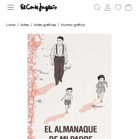
Livros
Artes
Artes gráficas
Humor gráfico