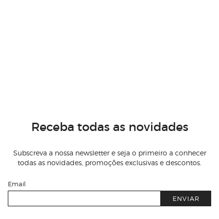
Receba todas as novidades
Subscreva a nossa newsletter e seja o primeiro a conhecer
todas as novidades, promoções exclusivas e descontos.
Email
ENVIAR