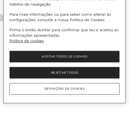
hábitos de navegação.
Para mais informações, ou para saber como alterar as
configurações, consulte a nossa Política de Cookies.
Prima o botão Aceitar para confirmar que leu e aceitou as
informações apresentadas.
Política de cookies
ACEITAR TODOS OS COOKIES
REJEITAR TODOS
DEFINIÇÕES DE COOKIES