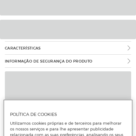
CARACTERÍSTICAS
INFORMAÇÃO DE SEGURANÇA DO PRODUTO
POLÍTICA DE COOKIES
Utilizamos cookies próprias e de terceiros para melhorar
os nossos serviços e para lhe apresentar publicidade
relacionada com as suas preferências, analisando os seus