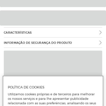
CARACTERÍSTICAS
INFORMAÇÃO DE SEGURANÇA DO PRODUTO
POLÍTICA DE COOKIES
Utilizamos cookies próprias e de terceiros para melhorar
os nossos serviços e para lhe apresentar publicidade
relacionada com as suas preferências, analisando os seus