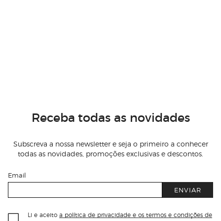
Receba todas as novidades
Subscreva a nossa newsletter e seja o primeiro a conhecer
todas as novidades, promoções exclusivas e descontos.
Email
ENVIAR
Li e aceito
a política de privacidade e os termos e condições de