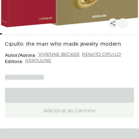
Cipullo: the man who made jewelry modern
Autor/Autora:
VIVIENNE BECKER
RENATO CIPULLO
Editora:
ASSOULINE
Adicionar ao Carrinho