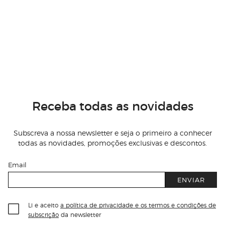
Receba todas as novidades
Subscreva a nossa newsletter e seja o primeiro a conhecer
todas as novidades, promoções exclusivas e descontos.
Email
ENVIAR
Li e aceito
a política de privacidade e os termos e condições de
subscrição
da newsletter