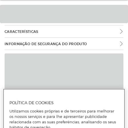
CARACTERÍSTICAS
INFORMAÇÃO DE SEGURANÇA DO PRODUTO
POLÍTICA DE COOKIES
Utilizamos cookies próprias e de terceiros para melhorar
os nossos serviços e para lhe apresentar publicidade
relacionada com as suas preferências, analisando os seus
hábitos de navegação.