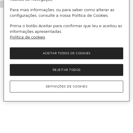
Para mais informações, ou para saber como alterar as
configurações, consulte a nossa Política de Cookies.
Prima o botão Aceitar para confirmar que leu e aceitou as
informações apresentadas.
Política de cookies
ACEITAR TODOS OS COOKIES
REJEITAR TODOS
DEFINIÇÕES DE COOKIES