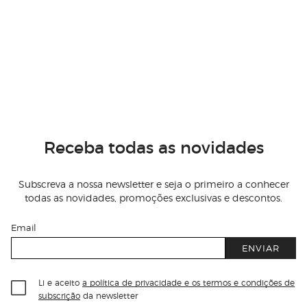
Receba todas as novidades
Subscreva a nossa newsletter e seja o primeiro a conhecer
todas as novidades, promoções exclusivas e descontos.
Email
ENVIAR
Li e aceito
a política de privacidade e os termos e condições de
subscrição
da newsletter