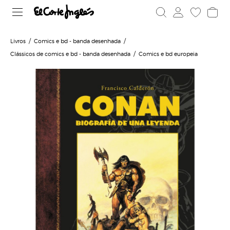
Livros
Comics e bd - banda desenhada
Clássicos de comics e bd - banda desenhada
Comics e bd europeia