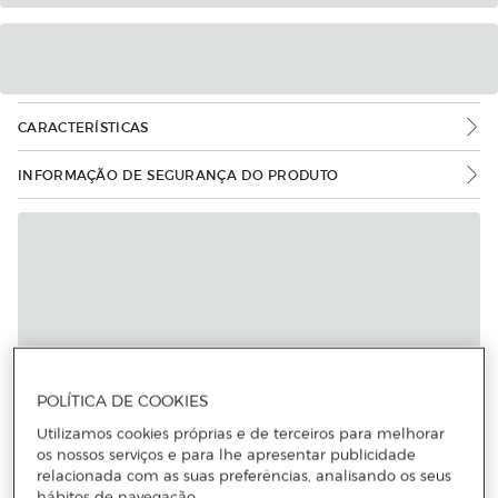
CARACTERÍSTICAS
INFORMAÇÃO DE SEGURANÇA DO PRODUTO
POLÍTICA DE COOKIES
Utilizamos cookies próprias e de terceiros para melhorar
os nossos serviços e para lhe apresentar publicidade
relacionada com as suas preferências, analisando os seus
hábitos de navegação.