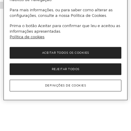
Para mais informações, ou para saber como alterar as
configurações, consulte a nossa Política de Cookies.
Prima o botão Aceitar para confirmar que leu e aceitou as
informações apresentadas.
Política de cookies
ACEITAR TODOS OS COOKIES
REJEITAR TODOS
DEFINIÇÕES DE COOKIES