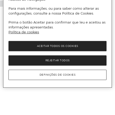
Para mais informações, ou para saber como alterar as
configurações, consulte a nossa Política de Cookies.
Prima o botão Aceitar para confirmar que leu e aceitou as
informações apresentadas.
Política de cookies
ACEITAR TODOS OS COOKIES
REJEITAR TODOS
DEFINIÇÕES DE COOKIES