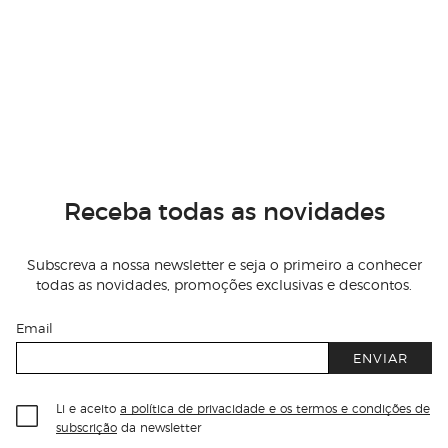
Receba todas as novidades
Subscreva a nossa newsletter e seja o primeiro a conhecer
todas as novidades, promoções exclusivas e descontos.
Email
ENVIAR
Li e aceito
a política de privacidade e os termos e condições de
subscrição
da newsletter