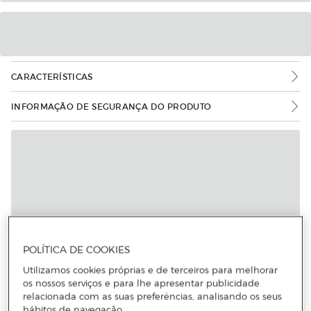
CARACTERÍSTICAS
INFORMAÇÃO DE SEGURANÇA DO PRODUTO
POLÍTICA DE COOKIES
Utilizamos cookies próprias e de terceiros para melhorar
os nossos serviços e para lhe apresentar publicidade
relacionada com as suas preferências, analisando os seus
hábitos de navegação.