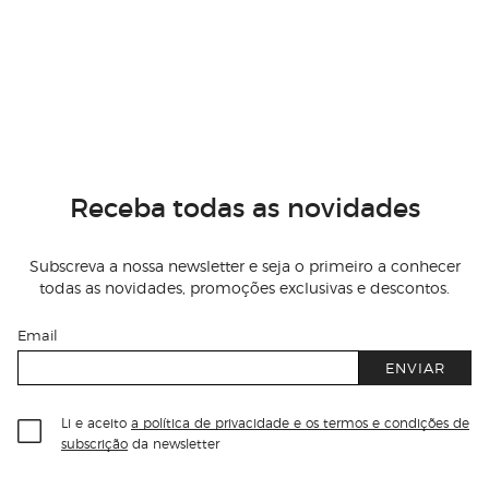
Receba todas as novidades
Subscreva a nossa newsletter e seja o primeiro a conhecer
todas as novidades, promoções exclusivas e descontos.
Email
ENVIAR
Li e aceito
a política de privacidade e os termos e condições de
subscrição
da newsletter