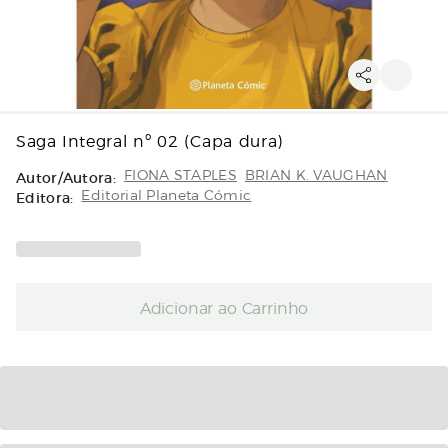
Saga Integral nº 02 (Capa dura)
Autor/Autora:
FIONA STAPLES
BRIAN K. VAUGHAN
Editora:
Editorial Planeta Cómic
Adicionar ao Carrinho