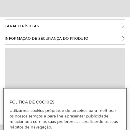
CARACTERÍSTICAS
INFORMAÇÃO DE SEGURANÇA DO PRODUTO
POLÍTICA DE COOKIES
Utilizamos cookies próprias e de terceiros para melhorar
os nossos serviços e para lhe apresentar publicidade
relacionada com as suas preferências, analisando os seus
hábitos de navegação.