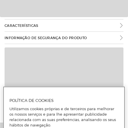
CARACTERÍSTICAS
INFORMAÇÃO DE SEGURANÇA DO PRODUTO
POLÍTICA DE COOKIES
Utilizamos cookies próprias e de terceiros para melhorar
os nossos serviços e para lhe apresentar publicidade
relacionada com as suas preferências, analisando os seus
hábitos de navegação.