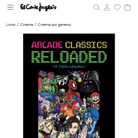
Livros
Cinema
Cinema por géneros