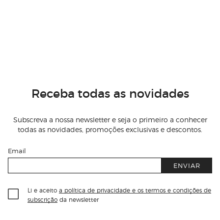
Receba todas as novidades
Subscreva a nossa newsletter e seja o primeiro a conhecer
todas as novidades, promoções exclusivas e descontos.
Email
ENVIAR
Li e aceito
a política de privacidade e os termos e condições de
subscrição
da newsletter