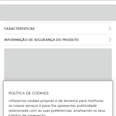
CARACTERÍSTICAS
INFORMAÇÃO DE SEGURANÇA DO PRODUTO
POLÍTICA DE COOKIES
Utilizamos cookies próprias e de terceiros para melhorar
os nossos serviços e para lhe apresentar publicidade
relacionada com as suas preferências, analisando os seus
hábitos de navegação.