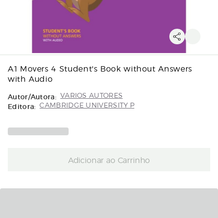
A1 Movers 4 Student's Book without Answers
with Audio
Autor/Autora:
VARIOS AUTORES
Editora:
CAMBRIDGE UNIVERSITY P
Adicionar ao Carrinho