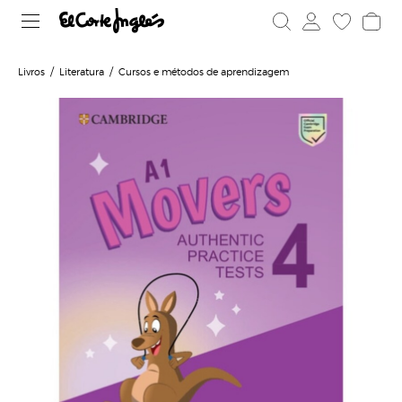
Livros
Literatura
Cursos e métodos de aprendizagem