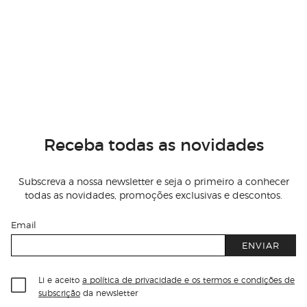
Receba todas as novidades
Subscreva a nossa newsletter e seja o primeiro a conhecer
todas as novidades, promoções exclusivas e descontos.
Email
ENVIAR
Li e aceito
a política de privacidade e os termos e condições de
subscrição
da newsletter