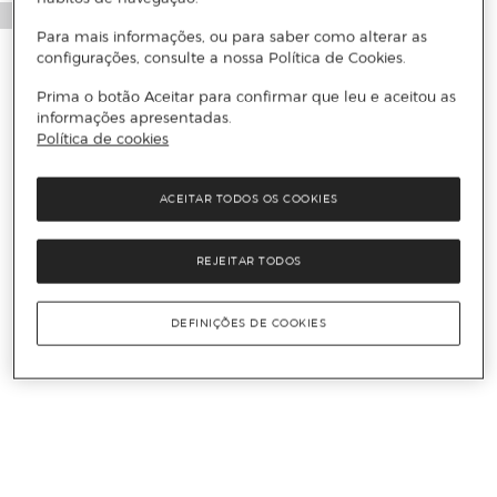
Para mais informações, ou para saber como alterar as
configurações, consulte a nossa Política de Cookies.
Prima o botão Aceitar para confirmar que leu e aceitou as
informações apresentadas.
Política de cookies
ACEITAR TODOS OS COOKIES
REJEITAR TODOS
DEFINIÇÕES DE COOKIES