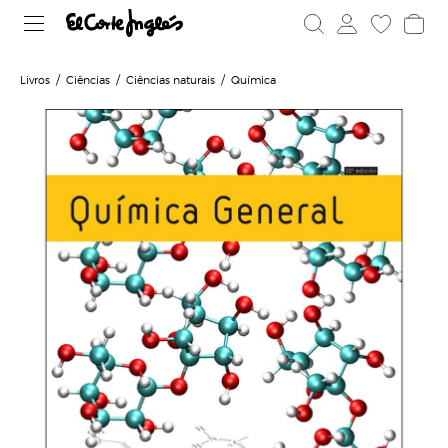
Livros
Ciências
Ciências naturais
Química