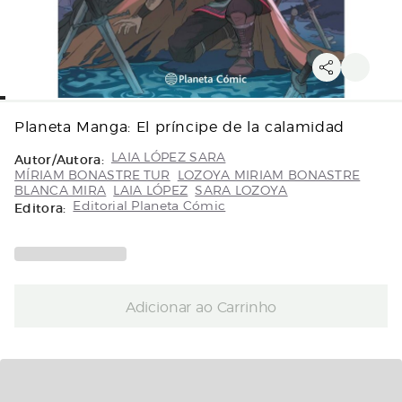
Planeta Manga: El príncipe de la calamidad
Autor/Autora:
LAIA LÓPEZ SARA
MÍRIAM BONASTRE TUR
LOZOYA MIRIAM BONASTRE
BLANCA MIRA
LAIA LÓPEZ
SARA LOZOYA
Editora:
Editorial Planeta Cómic
Adicionar ao Carrinho