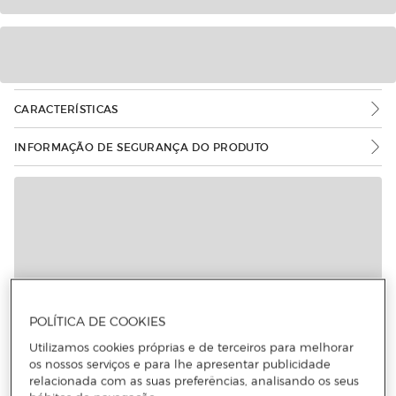
CARACTERÍSTICAS
INFORMAÇÃO DE SEGURANÇA DO PRODUTO
POLÍTICA DE COOKIES
Utilizamos cookies próprias e de terceiros para melhorar
os nossos serviços e para lhe apresentar publicidade
relacionada com as suas preferências, analisando os seus