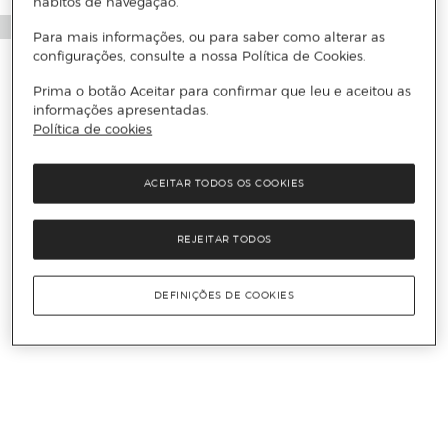
hábitos de navegação.
Para mais informações, ou para saber como alterar as
configurações, consulte a nossa Política de Cookies.
Prima o botão Aceitar para confirmar que leu e aceitou as
informações apresentadas.
Política de cookies
ACEITAR TODOS OS COOKIES
REJEITAR TODOS
DEFINIÇÕES DE COOKIES