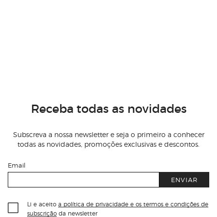
Receba todas as novidades
Subscreva a nossa newsletter e seja o primeiro a conhecer
todas as novidades, promoções exclusivas e descontos.
Email
ENVIAR
Li e aceito
a política de privacidade e os termos e condições de
subscrição
da newsletter