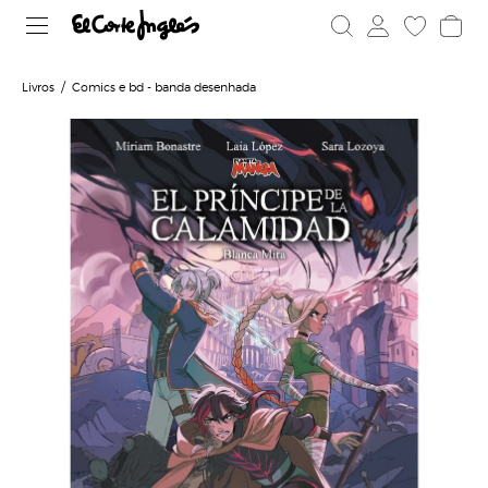
Livros
Comics e bd - banda desenhada