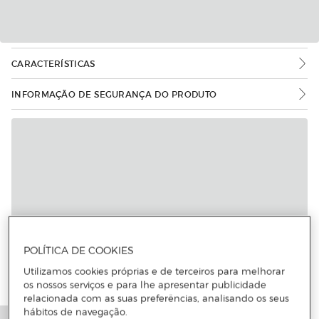
CARACTERÍSTICAS
INFORMAÇÃO DE SEGURANÇA DO PRODUTO
POLÍTICA DE COOKIES
Utilizamos cookies próprias e de terceiros para melhorar
os nossos serviços e para lhe apresentar publicidade
relacionada com as suas preferências, analisando os seus
hábitos de navegação.