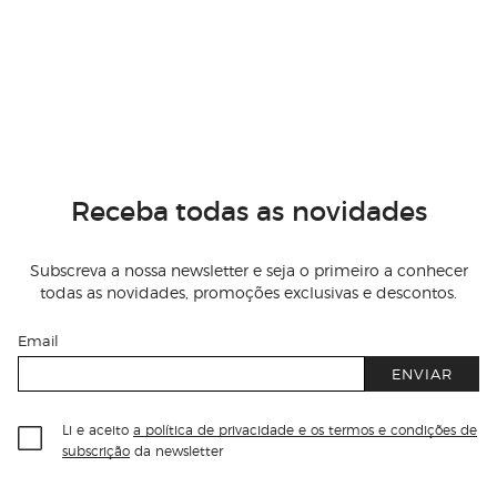
Receba todas as novidades
Subscreva a nossa newsletter e seja o primeiro a conhecer
todas as novidades, promoções exclusivas e descontos.
Email
ENVIAR
Li e aceito
a política de privacidade e os termos e condições de
subscrição
da newsletter