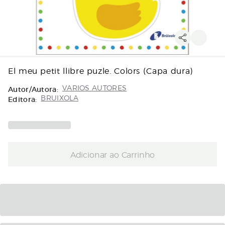
El meu petit llibre puzle. Colors (Capa dura)
Autor/Autora:
VARIOS AUTORES
Editora:
BRUIXOLA
Adicionar ao Carrinho