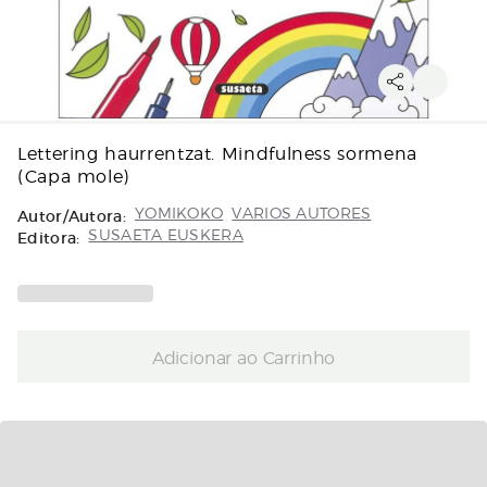
Lettering haurrentzat. Mindfulness sormena
(Capa mole)
Autor/Autora:
YOMIKOKO
VARIOS AUTORES
Editora:
SUSAETA EUSKERA
Adicionar ao Carrinho