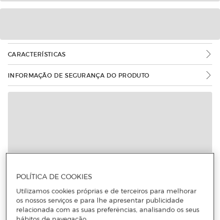
CARACTERÍSTICAS
INFORMAÇÃO DE SEGURANÇA DO PRODUTO
POLÍTICA DE COOKIES
Utilizamos cookies próprias e de terceiros para melhorar
os nossos serviços e para lhe apresentar publicidade
relacionada com as suas preferências, analisando os seus
hábitos de navegação.