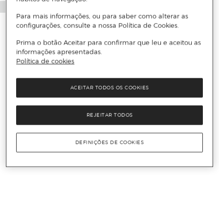
Para mais informações, ou para saber como alterar as
configurações, consulte a nossa Política de Cookies.
Prima o botão Aceitar para confirmar que leu e aceitou as
informações apresentadas.
Política de cookies
ACEITAR TODOS OS COOKIES
REJEITAR TODOS
DEFINIÇÕES DE COOKIES