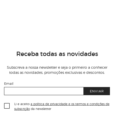
Receba todas as novidades
Subscreva a nossa newsletter e seja o primeiro a conhecer
todas as novidades, promoções exclusivas e descontos.
Email
ENVIAR
Li e aceito
a política de privacidade e os termos e condições de
subscrição
da newsletter