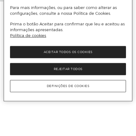
Para mais informações, ou para saber como alterar as
configurações, consulte a nossa Política de Cookies.
Prima o botão Aceitar para confirmar que leu e aceitou as
informações apresentadas.
Política de cookies
ACEITAR TODOS OS COOKIES
REJEITAR TODOS
DEFINIÇÕES DE COOKIES