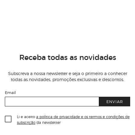
Receba todas as novidades
Subscreva a nossa newsletter e seja o primeiro a conhecer
todas as novidades, promoções exclusivas e descontos.
Email
ENVIAR
Li e aceito
a política de privacidade e os termos e condições de
subscrição
da newsletter