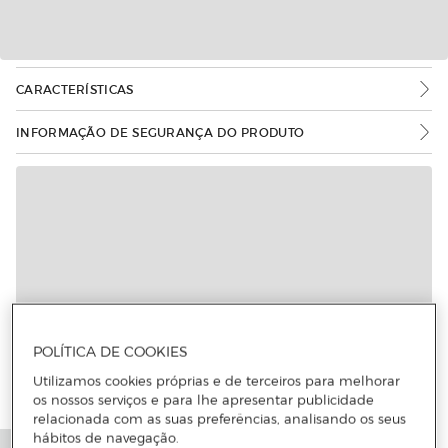
CARACTERÍSTICAS
INFORMAÇÃO DE SEGURANÇA DO PRODUTO
POLÍTICA DE COOKIES
Utilizamos cookies próprias e de terceiros para melhorar
os nossos serviços e para lhe apresentar publicidade
relacionada com as suas preferências, analisando os seus
hábitos de navegação.