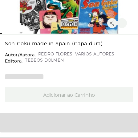
Son Goku made in Spain (Capa dura)
Autor/Autora:
PEDRO FLORES
VARIOS AUTORES
Editora:
TEBEOS DOLMEN
Adicionar ao Carrinho