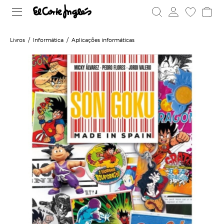
Livros
Informática
Aplicações informáticas