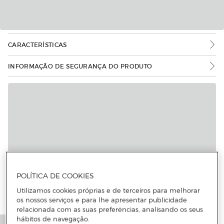
CARACTERÍSTICAS
INFORMAÇÃO DE SEGURANÇA DO PRODUTO
POLÍTICA DE COOKIES
Utilizamos cookies próprias e de terceiros para melhorar
os nossos serviços e para lhe apresentar publicidade
relacionada com as suas preferências, analisando os seus
hábitos de navegação.