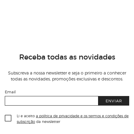
Receba todas as novidades
Subscreva a nossa newsletter e seja o primeiro a conhecer
todas as novidades, promoções exclusivas e descontos.
Email
ENVIAR
Li e aceito
a política de privacidade e os termos e condições de
subscrição
da newsletter