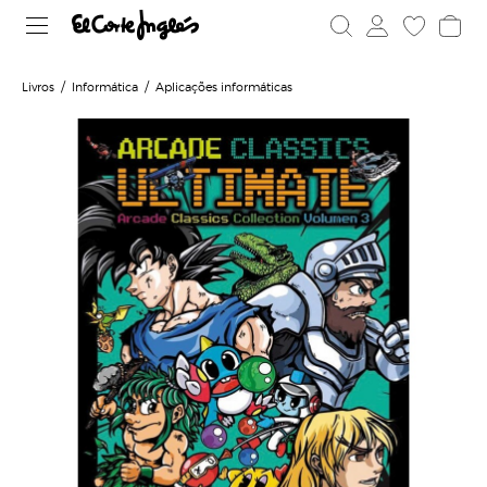
Livros
Informática
Aplicações informáticas