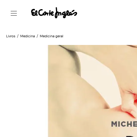
Livros
Medicina
Medicina geral