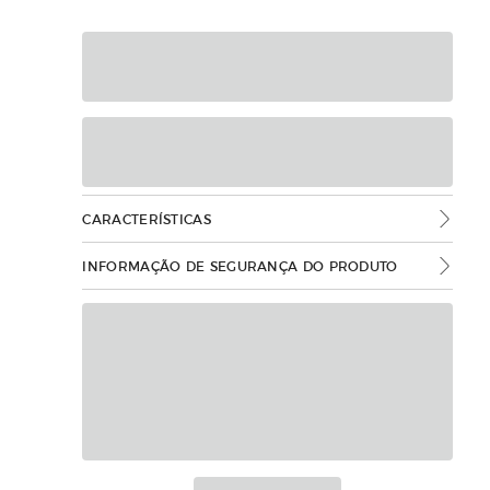
CARACTERÍSTICAS
INFORMAÇÃO DE SEGURANÇA DO PRODUTO