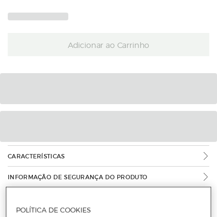
Adicionar ao Carrinho
CARACTERÍSTICAS
INFORMAÇÃO DE SEGURANÇA DO PRODUTO
POLÍTICA DE COOKIES