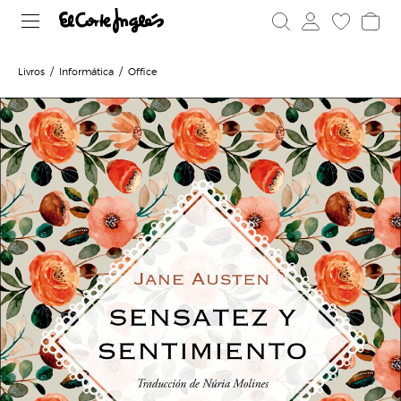
Livros
Informática
Office