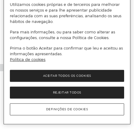
Utilizamos cookies próprias e de terceiros para melhorar
os nossos serviços e para lhe apresentar publicidade
relacionada com as suas preferências, analisando os seus
hábitos de navegação.
Para mais informações, ou para saber como alterar as
configurações, consulte a nossa Política de Cookies.
Prima o botão Aceitar para confirmar que leu e aceitou as
informações apresentadas.
Política de cookies
ACEITAR TODOS OS COOKIES
REJEITAR TODOS
DEFINIÇÕES DE COOKIES