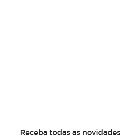
Receba todas as novidades