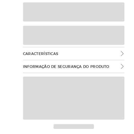
CARACTERÍSTICAS
INFORMAÇÃO DE SEGURANÇA DO PRODUTO