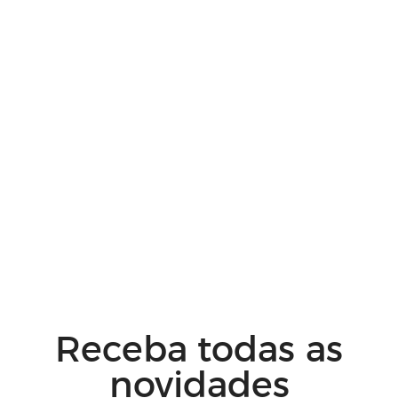
Receba todas as
novidades