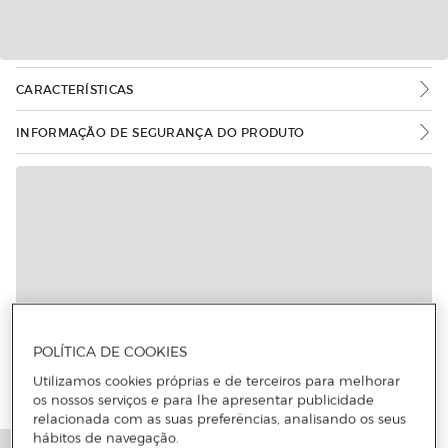
CARACTERÍSTICAS
INFORMAÇÃO DE SEGURANÇA DO PRODUTO
POLÍTICA DE COOKIES
Utilizamos cookies próprias e de terceiros para melhorar
os nossos serviços e para lhe apresentar publicidade
relacionada com as suas preferências, analisando os seus
hábitos de navegação.