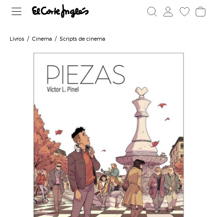
Livros
Cinema
Scripts de cinema