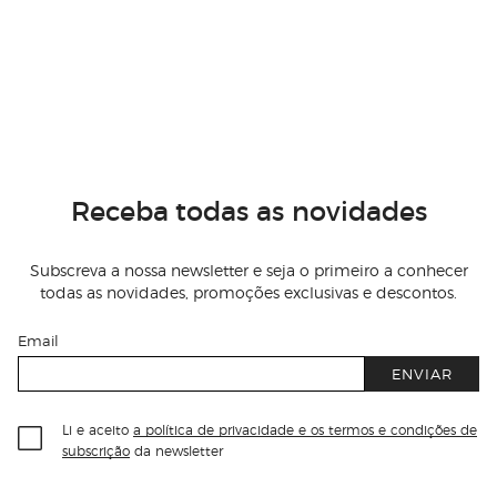
Receba todas as novidades
Subscreva a nossa newsletter e seja o primeiro a conhecer
todas as novidades, promoções exclusivas e descontos.
Email
ENVIAR
Li e aceito
a política de privacidade e os termos e condições de
subscrição
da newsletter