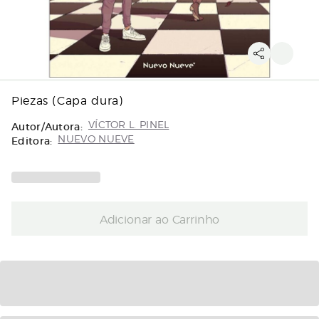
Piezas (Capa dura)
Autor/Autora:
VÍCTOR L. PINEL
Editora:
NUEVO NUEVE
Adicionar ao Carrinho