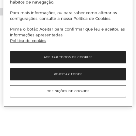
hábitos de navegação.
Para mais informações, ou para saber como alterar as
configurações, consulte a nossa Política de Cookies.
Prima o botão Aceitar para confirmar que leu e aceitou as
informações apresentadas.
Política de cookies
ACEITAR TODOS OS COOKIES
REJEITAR TODOS
DEFINIÇÕES DE COOKIES