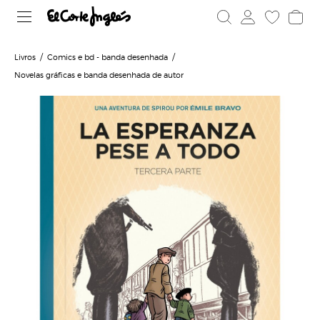
Livros
Comics e bd - banda desenhada
Novelas gráficas e banda desenhada de autor