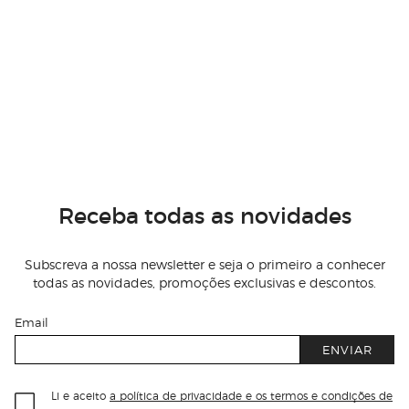
Receba todas as novidades
Subscreva a nossa newsletter e seja o primeiro a conhecer
todas as novidades, promoções exclusivas e descontos.
Email
ENVIAR
Li e aceito
a política de privacidade e os termos e condições de