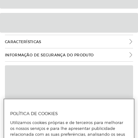
CARACTERÍSTICAS
INFORMAÇÃO DE SEGURANÇA DO PRODUTO
POLÍTICA DE COOKIES
Utilizamos cookies próprias e de terceiros para melhorar
os nossos serviços e para lhe apresentar publicidade
relacionada com as suas preferências, analisando os seus