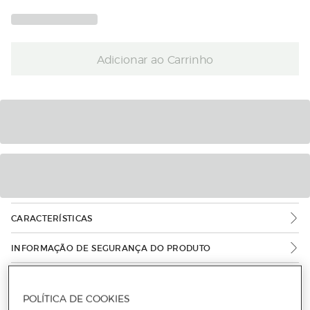
Adicionar ao Carrinho
CARACTERÍSTICAS
INFORMAÇÃO DE SEGURANÇA DO PRODUTO
POLÍTICA DE COOKIES