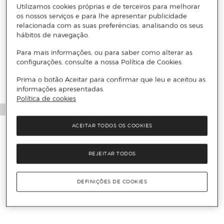
Utilizamos cookies próprias e de terceiros para melhorar
os nossos serviços e para lhe apresentar publicidade
relacionada com as suas preferências, analisando os seus
hábitos de navegação.
Para mais informações, ou para saber como alterar as
configurações, consulte a nossa Política de Cookies.
Prima o botão Aceitar para confirmar que leu e aceitou as
informações apresentadas.
Política de cookies
ACEITAR TODOS OS COOKIES
REJEITAR TODOS
DEFINIÇÕES DE COOKIES