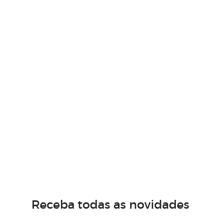
Receba todas as novidades