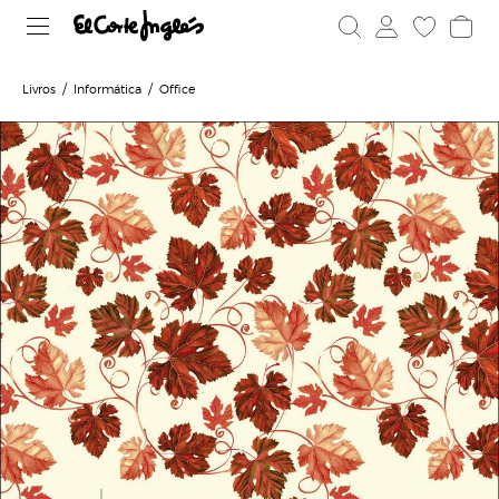
Livros
Informática
Office