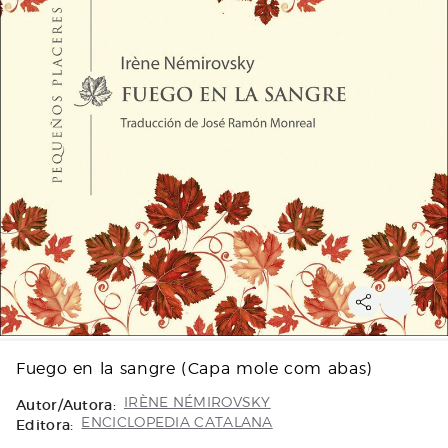
Fuego en la sangre (Capa mole com abas)
Autor/Autora:
IRÈNE NÉMIROVSKY
Editora:
ENCICLOPEDIA CATALANA