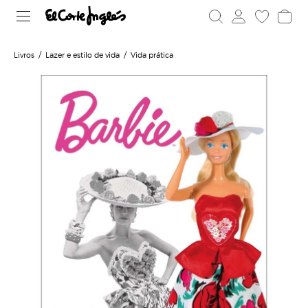
Livros
Lazer e estilo de vida
Vida prática