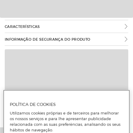
CARACTERÍSTICAS
INFORMAÇÃO DE SEGURANÇA DO PRODUTO
POLÍTICA DE COOKIES
Utilizamos cookies próprias e de terceiros para melhorar
os nossos serviços e para lhe apresentar publicidade
relacionada com as suas preferências, analisando os seus
hábitos de navegação.