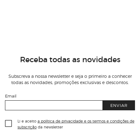
Receba todas as novidades
Subscreva a nossa newsletter e seja o primeiro a conhecer
todas as novidades, promoções exclusivas e descontos.
Email
ENVIAR
Li e aceito
a política de privacidade e os termos e condições de
subscrição
da newsletter