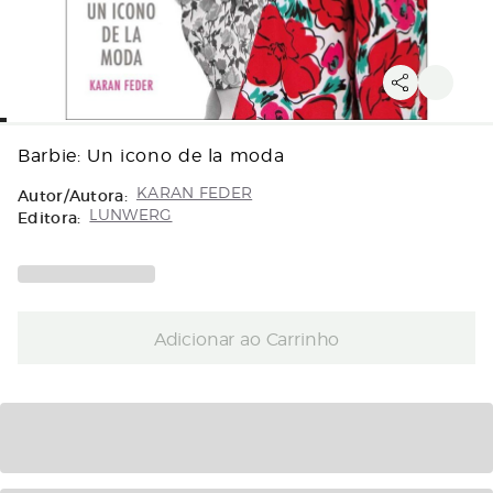
Barbie: Un icono de la moda
Autor/Autora:
KARAN FEDER
Editora:
LUNWERG
Adicionar ao Carrinho