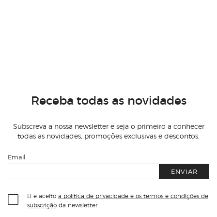
Receba todas as novidades
Subscreva a nossa newsletter e seja o primeiro a conhecer
todas as novidades, promoções exclusivas e descontos.
Email
ENVIAR
Li e aceito
a política de privacidade e os termos e condições de
subscrição
da newsletter