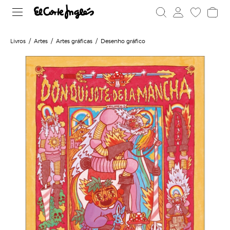
Livros
Artes
Artes gráficas
Desenho gráfico