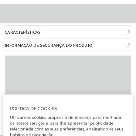
CARACTERÍSTICAS
INFORMAÇÃO DE SEGURANÇA DO PRODUTO
POLÍTICA DE COOKIES
Utilizamos cookies próprias e de terceiros para melhorar
os nossos serviços e para lhe apresentar publicidade
relacionada com as suas preferências, analisando os seus
hábitos de navegação.