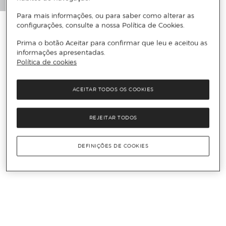
Para mais informações, ou para saber como alterar as
configurações, consulte a nossa Política de Cookies.
Prima o botão Aceitar para confirmar que leu e aceitou as
informações apresentadas.
Política de cookies
ACEITAR TODOS OS COOKIES
REJEITAR TODOS
DEFINIÇÕES DE COOKIES