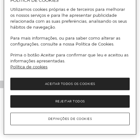
POLÍTICA DE COOKIES
Utilizamos cookies próprias e de terceiros para melhorar
os nossos serviços e para lhe apresentar publicidade
relacionada com as suas preferências, analisando os seus
hábitos de navegação.
Para mais informações, ou para saber como alterar as
configurações, consulte a nossa Política de Cookies.
Prima o botão Aceitar para confirmar que leu e aceitou as
informações apresentadas.
Política de cookies
ACEITAR TODOS OS COOKIES
REJEITAR TODOS
DEFINIÇÕES DE COOKIES