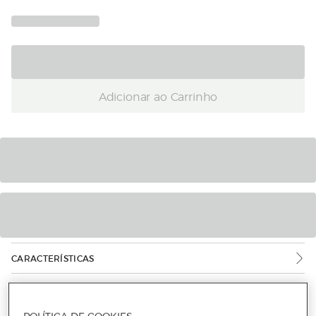
Adicionar ao Carrinho
CARACTERÍSTICAS
INFORMAÇÃO DE SEGURANÇA DO PRODUTO