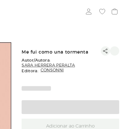
Me fui como una tormenta
Autor/Autora:
SARA HERRERA PERALTA
Editora:
CONSONNI
Adicionar ao Carrinho