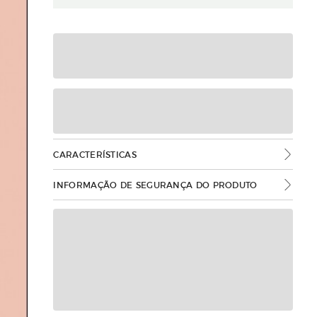
CARACTERÍSTICAS
INFORMAÇÃO DE SEGURANÇA DO PRODUTO