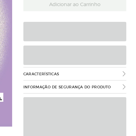
Adicionar ao Carrinho
CARACTERÍSTICAS
INFORMAÇÃO DE SEGURANÇA DO PRODUTO