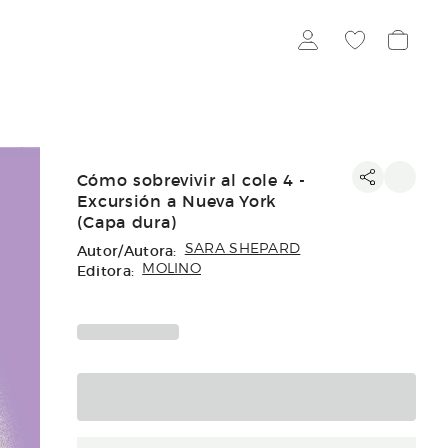
Cómo sobrevivir al cole 4 -
Excursión a Nueva York
(Capa dura)
Autor/Autora:
SARA SHEPARD
Editora:
MOLINO