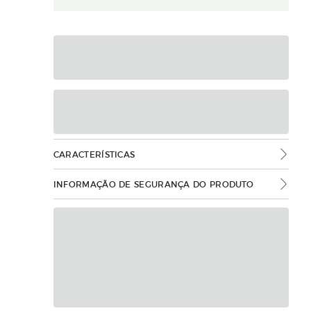
CARACTERÍSTICAS
INFORMAÇÃO DE SEGURANÇA DO PRODUTO