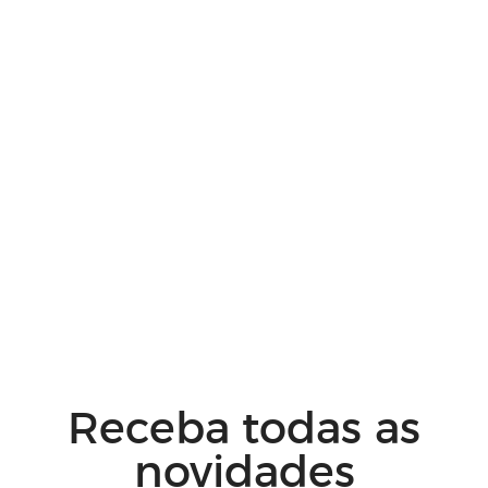
Receba todas as
novidades