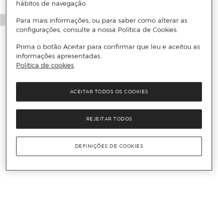
hábitos de navegação.
Para mais informações, ou para saber como alterar as
configurações, consulte a nossa Política de Cookies.
Prima o botão Aceitar para confirmar que leu e aceitou as
informações apresentadas.
Política de cookies
ACEITAR TODOS OS COOKIES
REJEITAR TODOS
DEFINIÇÕES DE COOKIES