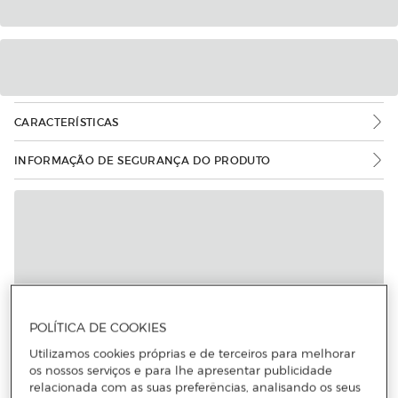
CARACTERÍSTICAS
INFORMAÇÃO DE SEGURANÇA DO PRODUTO
POLÍTICA DE COOKIES
Utilizamos cookies próprias e de terceiros para melhorar
os nossos serviços e para lhe apresentar publicidade
relacionada com as suas preferências, analisando os seus