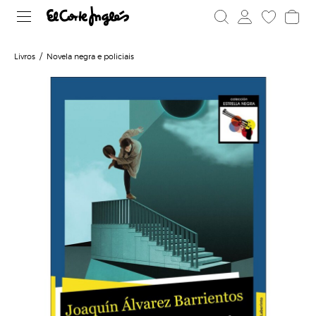
Livros
Novela negra e policiais