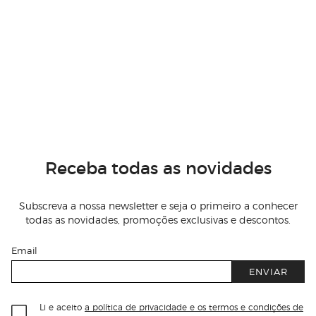
Receba todas as novidades
Subscreva a nossa newsletter e seja o primeiro a conhecer
todas as novidades, promoções exclusivas e descontos.
Email
ENVIAR
Li e aceito
a política de privacidade e os termos e condições de