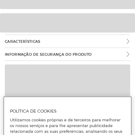
CARACTERÍSTICAS
INFORMAÇÃO DE SEGURANÇA DO PRODUTO
POLÍTICA DE COOKIES
Utilizamos cookies próprias e de terceiros para melhorar
os nossos serviços e para lhe apresentar publicidade
relacionada com as suas preferências, analisando os seus