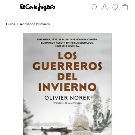
Livros
Romance histórico