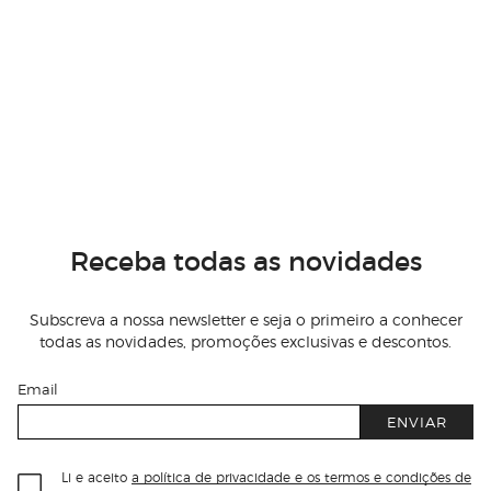
Receba todas as novidades
Subscreva a nossa newsletter e seja o primeiro a conhecer
todas as novidades, promoções exclusivas e descontos.
Email
ENVIAR
Li e aceito
a política de privacidade e os termos e condições de