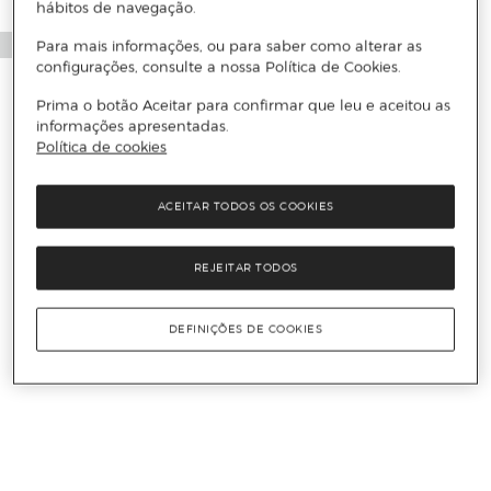
hábitos de navegação.
Para mais informações, ou para saber como alterar as
configurações, consulte a nossa Política de Cookies.
Prima o botão Aceitar para confirmar que leu e aceitou as
informações apresentadas.
Política de cookies
ACEITAR TODOS OS COOKIES
REJEITAR TODOS
DEFINIÇÕES DE COOKIES