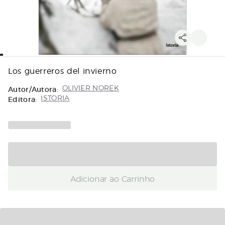
Los guerreros del invierno
Autor/Autora:
OLIVIER NOREK
Editora:
ISTORIA
Adicionar ao Carrinho