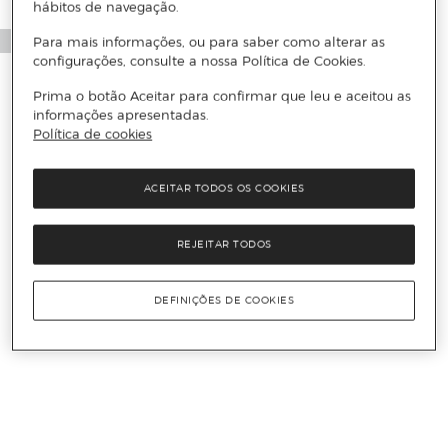
hábitos de navegação.
Para mais informações, ou para saber como alterar as
configurações, consulte a nossa Política de Cookies.
Prima o botão Aceitar para confirmar que leu e aceitou as
informações apresentadas.
Política de cookies
ACEITAR TODOS OS COOKIES
REJEITAR TODOS
DEFINIÇÕES DE COOKIES