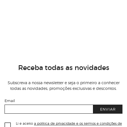
Receba todas as novidades
Subscreva a nossa newsletter e seja o primeiro a conhecer
todas as novidades, promoções exclusivas e descontos.
Email
ENVIAR
Li e aceito
a política de privacidade e os termos e condições de