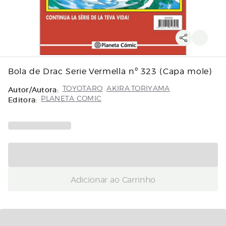
Bola de Drac Serie Vermella nº 323 (Capa mole)
Autor/Autora:
TOYOTARO
AKIRA TORIYAMA
Editora:
PLANETA COMIC
Adicionar ao Carrinho