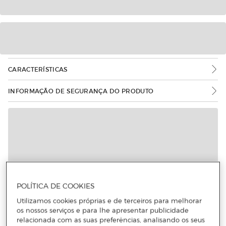
CARACTERÍSTICAS
INFORMAÇÃO DE SEGURANÇA DO PRODUTO
POLÍTICA DE COOKIES
Utilizamos cookies próprias e de terceiros para melhorar
os nossos serviços e para lhe apresentar publicidade
relacionada com as suas preferências, analisando os seus