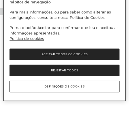
hábitos de navegação.
Para mais informações, ou para saber como alterar as
configurações, consulte a nossa Política de Cookies.
Prima o botão Aceitar para confirmar que leu e aceitou as
informações apresentadas.
Política de cookies
ACEITAR TODOS OS COOKIES
REJEITAR TODOS
DEFINIÇÕES DE COOKIES