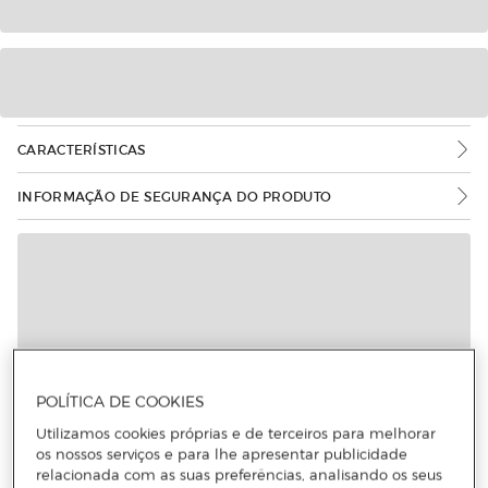
CARACTERÍSTICAS
INFORMAÇÃO DE SEGURANÇA DO PRODUTO
POLÍTICA DE COOKIES
Utilizamos cookies próprias e de terceiros para melhorar
os nossos serviços e para lhe apresentar publicidade
relacionada com as suas preferências, analisando os seus