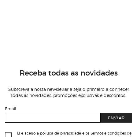
Receba todas as novidades
Subscreva a nossa newsletter e seja o primeiro a conhecer
todas as novidades, promoções exclusivas e descontos.
Email
ENVIAR
Li e aceito
a política de privacidade e os termos e condições de