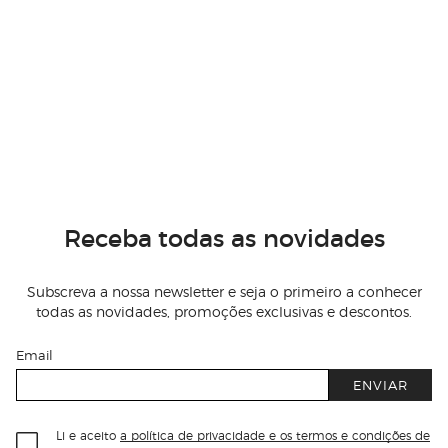
Receba todas as novidades
Subscreva a nossa newsletter e seja o primeiro a conhecer
todas as novidades, promoções exclusivas e descontos.
Email
ENVIAR
Li e aceito
a política de privacidade e os termos e condições de