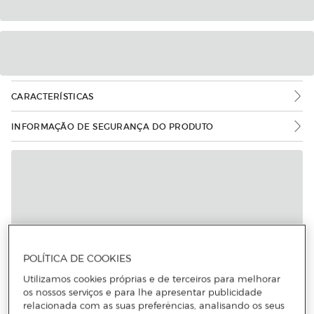
CARACTERÍSTICAS
INFORMAÇÃO DE SEGURANÇA DO PRODUTO
POLÍTICA DE COOKIES
Utilizamos cookies próprias e de terceiros para melhorar
os nossos serviços e para lhe apresentar publicidade
relacionada com as suas preferências, analisando os seus