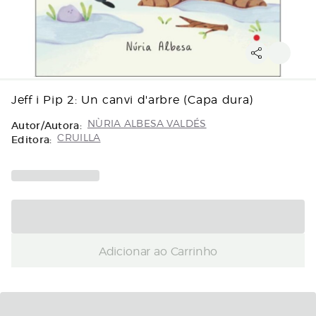
Jeff i Pip 2: Un canvi d'arbre (Capa dura)
Autor/Autora:
NÙRIA ALBESA VALDÉS
Editora:
CRUILLA
Adicionar ao Carrinho