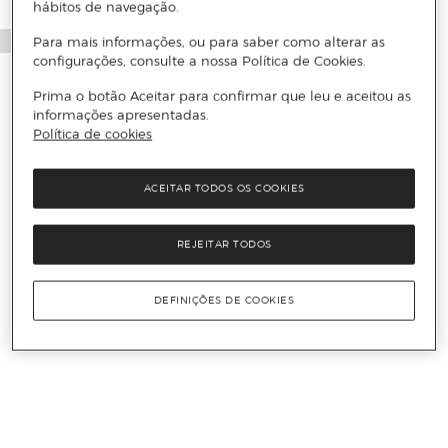
hábitos de navegação.
Para mais informações, ou para saber como alterar as
configurações, consulte a nossa Política de Cookies.
Prima o botão Aceitar para confirmar que leu e aceitou as
informações apresentadas.
Política de cookies
ACEITAR TODOS OS COOKIES
REJEITAR TODOS
DEFINIÇÕES DE COOKIES