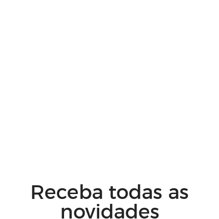
Receba todas as
novidades