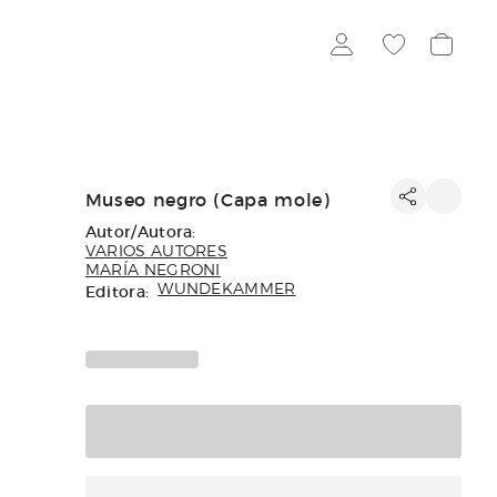
Museo negro (Capa mole)
Autor/Autora:
VARIOS AUTORES
MARÍA NEGRONI
Editora:
WUNDEKAMMER