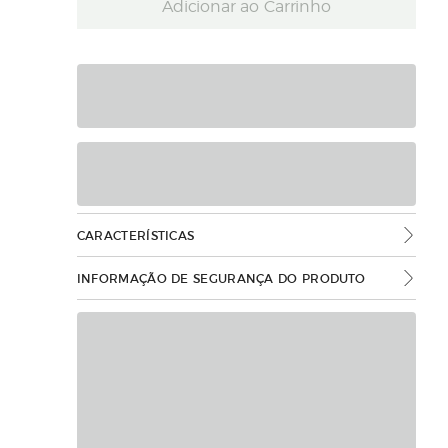
Adicionar ao Carrinho
CARACTERÍSTICAS
INFORMAÇÃO DE SEGURANÇA DO PRODUTO