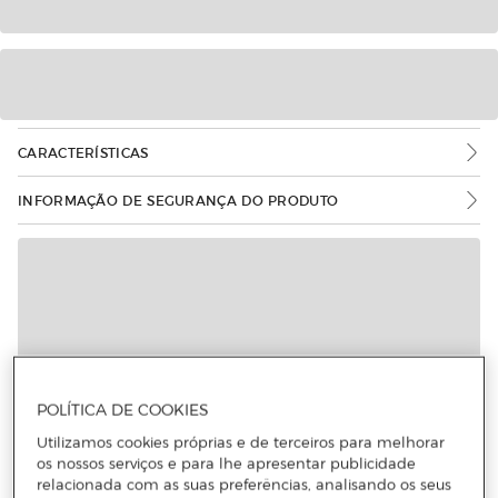
CARACTERÍSTICAS
INFORMAÇÃO DE SEGURANÇA DO PRODUTO
POLÍTICA DE COOKIES
Utilizamos cookies próprias e de terceiros para melhorar
os nossos serviços e para lhe apresentar publicidade
relacionada com as suas preferências, analisando os seus