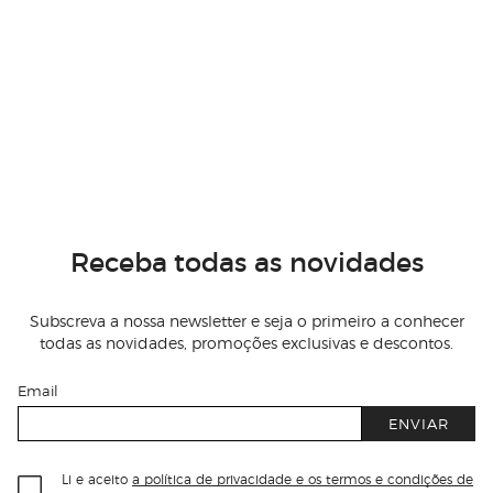
Receba todas as novidades
Subscreva a nossa newsletter e seja o primeiro a conhecer
todas as novidades, promoções exclusivas e descontos.
Email
ENVIAR
Li e aceito
a política de privacidade e os termos e condições de