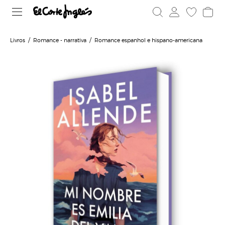
Livros
Romance - narrativa
Romance espanhol e hispano-americana