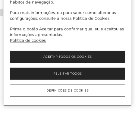
hábitos de navegação.
Para mais informações, ou para saber como alterar as
configurações, consulte a nossa Política de Cookies.
Prima o botão Aceitar para confirmar que leu e aceitou as
informações apresentadas.
Política de cookies
ACEITAR TODOS OS COOKIES
REJEITAR TODOS
DEFINIÇÕES DE COOKIES