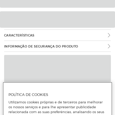
CARACTERÍSTICAS
INFORMAÇÃO DE SEGURANÇA DO PRODUTO
POLÍTICA DE COOKIES
Utilizamos cookies próprias e de terceiros para melhorar
os nossos serviços e para lhe apresentar publicidade
relacionada com as suas preferências, analisando os seus