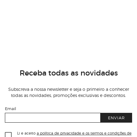
Receba todas as novidades
Subscreva a nossa newsletter e seja o primeiro a conhecer
todas as novidades, promoções exclusivas e descontos.
Email
ENVIAR
Li e aceito
a política de privacidade e os termos e condições de