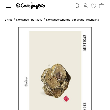
Livros
Romance - narrativa
Romance espanhol e hispano-americana