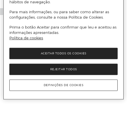
hábitos de navegação.
Para mais informações, ou para saber como alterar as
configurações, consulte a nossa Política de Cookies.
Prima o botão Aceitar para confirmar que leu e aceitou as
informações apresentadas.
Política de cookies
ACEITAR TODOS OS COOKIES
REJEITAR TODOS
DEFINIÇÕES DE COOKIES