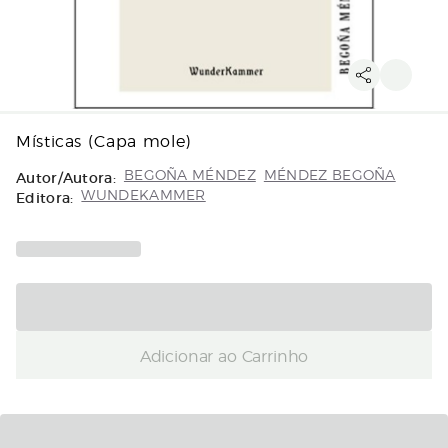
Místicas (Capa mole)
Autor/Autora:
BEGOÑA MÉNDEZ
MÉNDEZ BEGOÑA
Editora:
WUNDEKAMMER
Adicionar ao Carrinho