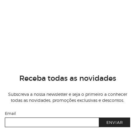
Receba todas as novidades
Subscreva a nossa newsletter e seja o primeiro a conhecer
todas as novidades, promoções exclusivas e descontos.
Email
ENVIAR