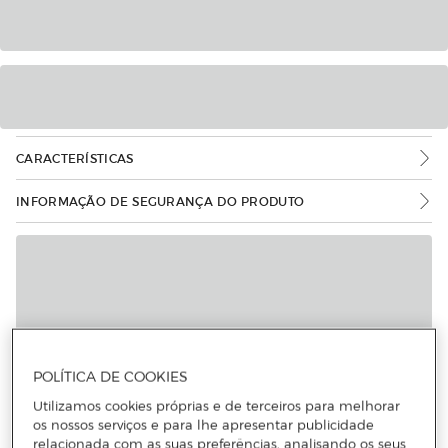
CARACTERÍSTICAS
INFORMAÇÃO DE SEGURANÇA DO PRODUTO
POLÍTICA DE COOKIES
Utilizamos cookies próprias e de terceiros para melhorar
os nossos serviços e para lhe apresentar publicidade
relacionada com as suas preferências, analisando os seus