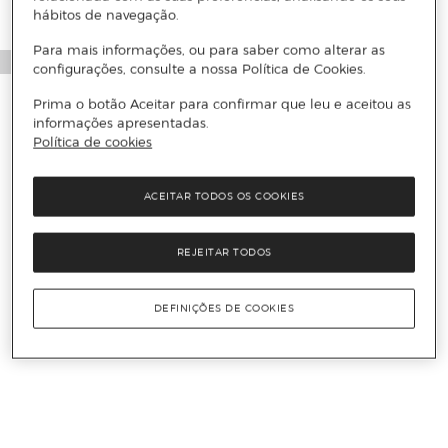
hábitos de navegação.
Para mais informações, ou para saber como alterar as
configurações, consulte a nossa Política de Cookies.
Prima o botão Aceitar para confirmar que leu e aceitou as
informações apresentadas.
Política de cookies
ACEITAR TODOS OS COOKIES
REJEITAR TODOS
DEFINIÇÕES DE COOKIES