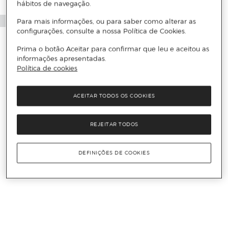
hábitos de navegação.
Para mais informações, ou para saber como alterar as
configurações, consulte a nossa Política de Cookies.
Prima o botão Aceitar para confirmar que leu e aceitou as
informações apresentadas.
Política de cookies
ACEITAR TODOS OS COOKIES
REJEITAR TODOS
DEFINIÇÕES DE COOKIES