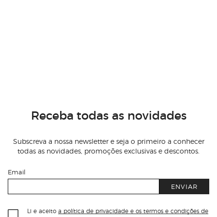
Receba todas as novidades
Subscreva a nossa newsletter e seja o primeiro a conhecer
todas as novidades, promoções exclusivas e descontos.
Email
ENVIAR
Li e aceito
a política de privacidade e os termos e condições de