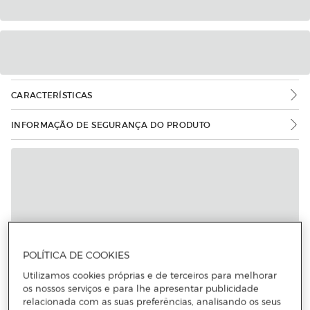
CARACTERÍSTICAS
INFORMAÇÃO DE SEGURANÇA DO PRODUTO
POLÍTICA DE COOKIES
Utilizamos cookies próprias e de terceiros para melhorar
os nossos serviços e para lhe apresentar publicidade
relacionada com as suas preferências, analisando os seus