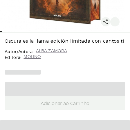
Oscura es la llama edición limitada con cantos ti
Autor/Autora:
ALBA ZAMORA
Editora:
MOLINO
Adicionar ao Carrinho