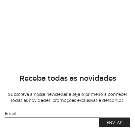
Receba todas as novidades
Subscreva a nossa newsletter e seja o primeiro a conhecer
todas as novidades, promoções exclusivas e descontos.
Email
ENVIAR