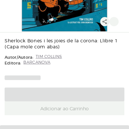
Sherlock Bones i les joies de la corona: Llibre 1
(Capa mole com abas)
Autor/Autora:
TIM COLLINS
Editora:
BARCANOVA
Adicionar ao Carrinho