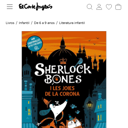
Livros
Infantil
De 6 a 9 anos
Literatura infantil