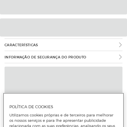
CARACTERÍSTICAS
INFORMAÇÃO DE SEGURANÇA DO PRODUTO
POLÍTICA DE COOKIES
Utilizamos cookies próprias e de terceiros para melhorar
os nossos serviços e para lhe apresentar publicidade
relacionada com as suas preferências, analisando os seus