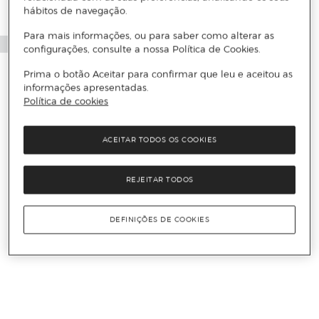
hábitos de navegação.
Para mais informações, ou para saber como alterar as
configurações, consulte a nossa Política de Cookies.
Prima o botão Aceitar para confirmar que leu e aceitou as
informações apresentadas.
Política de cookies
ACEITAR TODOS OS COOKIES
REJEITAR TODOS
DEFINIÇÕES DE COOKIES