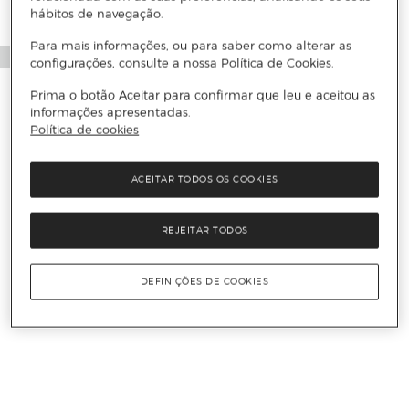
hábitos de navegação.
Para mais informações, ou para saber como alterar as
configurações, consulte a nossa Política de Cookies.
Prima o botão Aceitar para confirmar que leu e aceitou as
informações apresentadas.
Política de cookies
ACEITAR TODOS OS COOKIES
REJEITAR TODOS
DEFINIÇÕES DE COOKIES