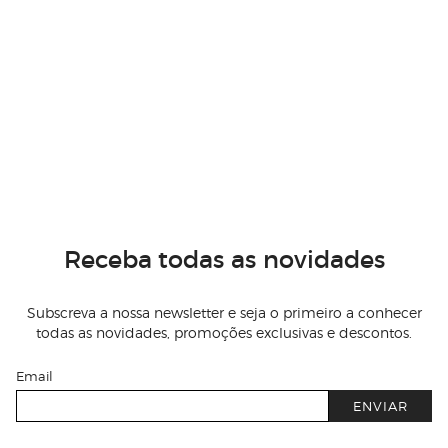
Receba todas as novidades
Subscreva a nossa newsletter e seja o primeiro a conhecer
todas as novidades, promoções exclusivas e descontos.
Email
ENVIAR