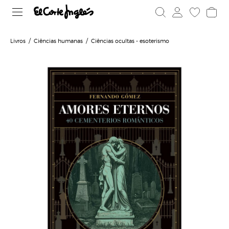
Livros
Ciências humanas
Ciências ocultas - esoterismo