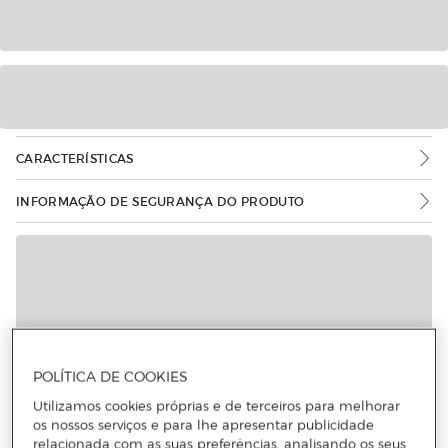
CARACTERÍSTICAS
INFORMAÇÃO DE SEGURANÇA DO PRODUTO
POLÍTICA DE COOKIES
Utilizamos cookies próprias e de terceiros para melhorar
os nossos serviços e para lhe apresentar publicidade
relacionada com as suas preferências, analisando os seus