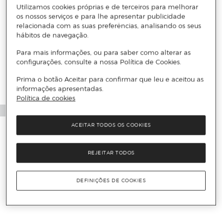
Utilizamos cookies próprias e de terceiros para melhorar
os nossos serviços e para lhe apresentar publicidade
relacionada com as suas preferências, analisando os seus
hábitos de navegação.
Para mais informações, ou para saber como alterar as
configurações, consulte a nossa Política de Cookies.
Prima o botão Aceitar para confirmar que leu e aceitou as
informações apresentadas.
Política de cookies
ACEITAR TODOS OS COOKIES
REJEITAR TODOS
DEFINIÇÕES DE COOKIES