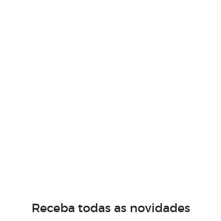
Receba todas as novidades