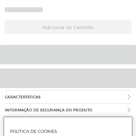
Adicionar ao Carrinho
CARACTERÍSTICAS
INFORMAÇÃO DE SEGURANÇA DO PRODUTO
POLÍTICA DE COOKIES