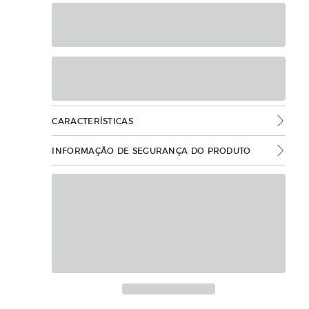
CARACTERÍSTICAS
INFORMAÇÃO DE SEGURANÇA DO PRODUTO