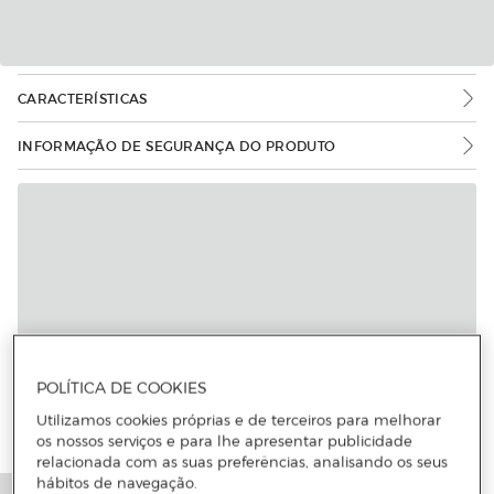
CARACTERÍSTICAS
INFORMAÇÃO DE SEGURANÇA DO PRODUTO
POLÍTICA DE COOKIES
Utilizamos cookies próprias e de terceiros para melhorar
os nossos serviços e para lhe apresentar publicidade
relacionada com as suas preferências, analisando os seus
hábitos de navegação.