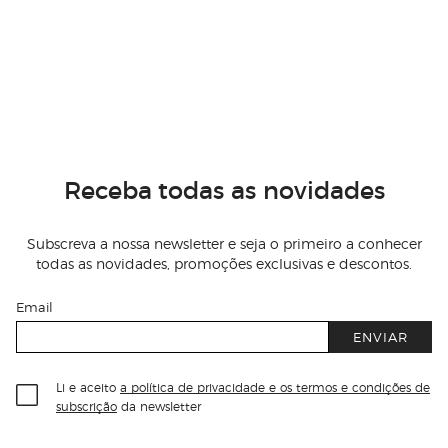
Receba todas as novidades
Subscreva a nossa newsletter e seja o primeiro a conhecer
todas as novidades, promoções exclusivas e descontos.
Email
ENVIAR
Li e aceito
a política de privacidade e os termos e condições de
subscrição
da newsletter