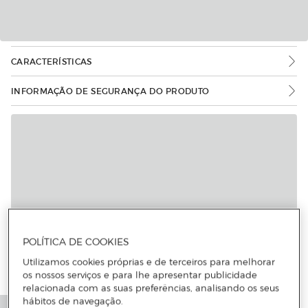
CARACTERÍSTICAS
INFORMAÇÃO DE SEGURANÇA DO PRODUTO
POLÍTICA DE COOKIES
Utilizamos cookies próprias e de terceiros para melhorar
os nossos serviços e para lhe apresentar publicidade
relacionada com as suas preferências, analisando os seus
hábitos de navegação.