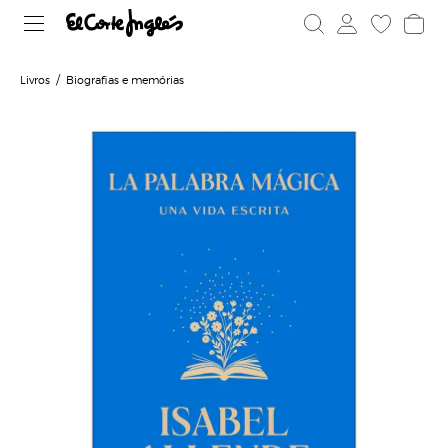
Livros
Biografias e memórias