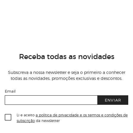
Receba todas as novidades
Subscreva a nossa newsletter e seja o primeiro a conhecer
todas as novidades, promoções exclusivas e descontos.
Email
ENVIAR
Li e aceito
a política de privacidade e os termos e condições de
subscrição
da newsletter