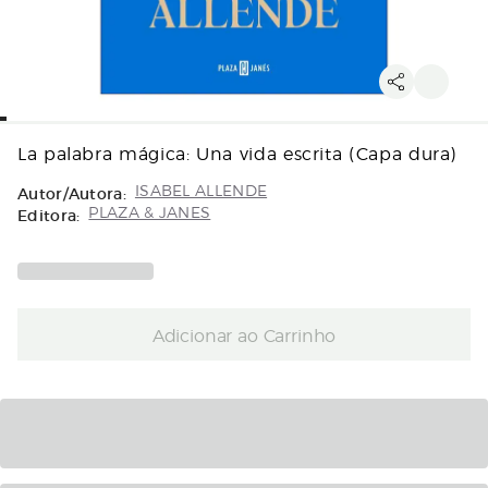
La palabra mágica: Una vida escrita (Capa dura)
Autor/Autora:
ISABEL ALLENDE
Editora:
PLAZA & JANES
Adicionar ao Carrinho