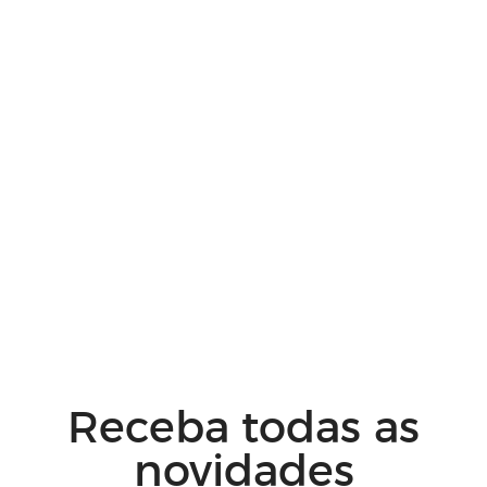
Receba todas as
novidades