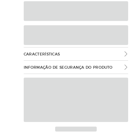
CARACTERÍSTICAS
INFORMAÇÃO DE SEGURANÇA DO PRODUTO