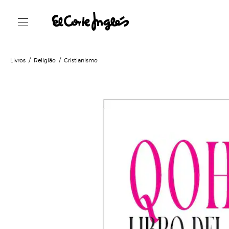
Livros
Religião
Cristianismo