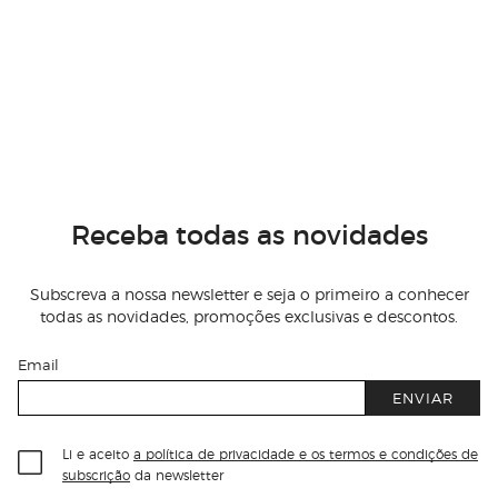
Receba todas as novidades
Subscreva a nossa newsletter e seja o primeiro a conhecer
todas as novidades, promoções exclusivas e descontos.
Email
ENVIAR
Li e aceito
a política de privacidade e os termos e condições de
subscrição
da newsletter