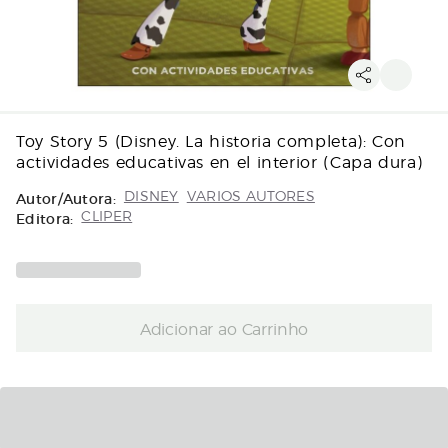
Toy Story 5 (Disney. La historia completa): Con
actividades educativas en el interior (Capa dura)
Autor/Autora:
DISNEY
VARIOS AUTORES
Editora:
CLIPER
Adicionar ao Carrinho