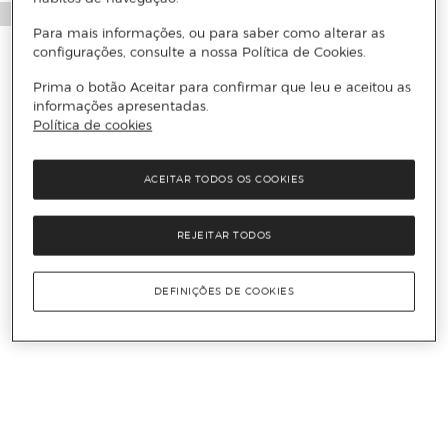
Para mais informações, ou para saber como alterar as
configurações, consulte a nossa Política de Cookies.
Prima o botão Aceitar para confirmar que leu e aceitou as
informações apresentadas.
Política de cookies
ACEITAR TODOS OS COOKIES
REJEITAR TODOS
DEFINIÇÕES DE COOKIES