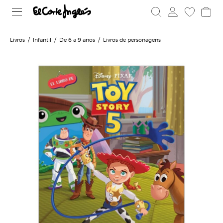
Livros
Infantil
De 6 a 9 anos
Livros de personagens