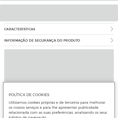
CARACTERÍSTICAS
INFORMAÇÃO DE SEGURANÇA DO PRODUTO
POLÍTICA DE COOKIES
Utilizamos cookies próprias e de terceiros para melhorar
os nossos serviços e para lhe apresentar publicidade
relacionada com as suas preferências, analisando os seus
hábitos de navegação.