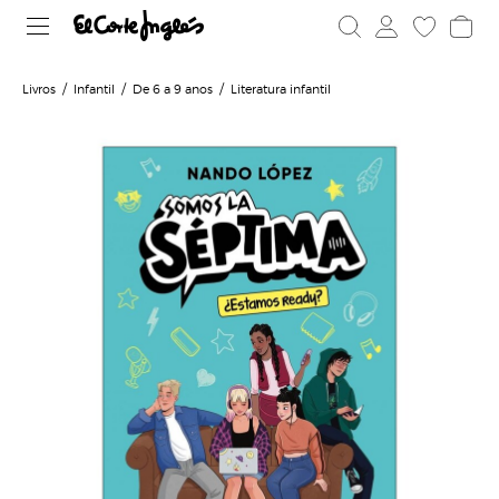
Livros
Infantil
De 6 a 9 anos
Literatura infantil