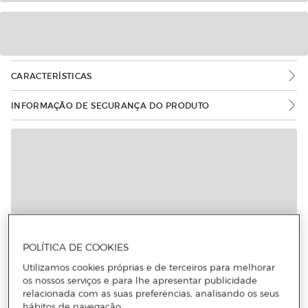
CARACTERÍSTICAS
INFORMAÇÃO DE SEGURANÇA DO PRODUTO
POLÍTICA DE COOKIES
Utilizamos cookies próprias e de terceiros para melhorar
os nossos serviços e para lhe apresentar publicidade
relacionada com as suas preferências, analisando os seus
hábitos de navegação.