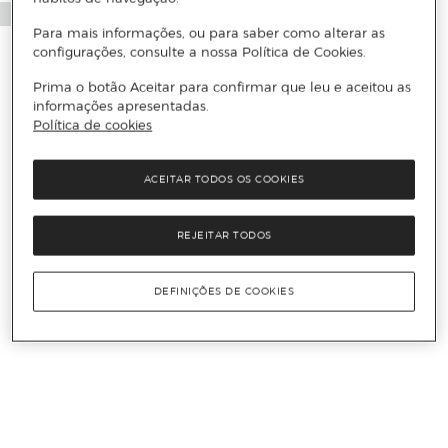
Para mais informações, ou para saber como alterar as
configurações, consulte a nossa Política de Cookies.
Prima o botão Aceitar para confirmar que leu e aceitou as
informações apresentadas.
Política de cookies
ACEITAR TODOS OS COOKIES
REJEITAR TODOS
DEFINIÇÕES DE COOKIES