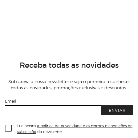
Receba todas as novidades
Subscreva a nossa newsletter e seja o primeiro a conhecer
todas as novidades, promoções exclusivas e descontos.
Email
ENVIAR
Li e aceito
a política de privacidade e os termos e condições de
subscrição
da newsletter