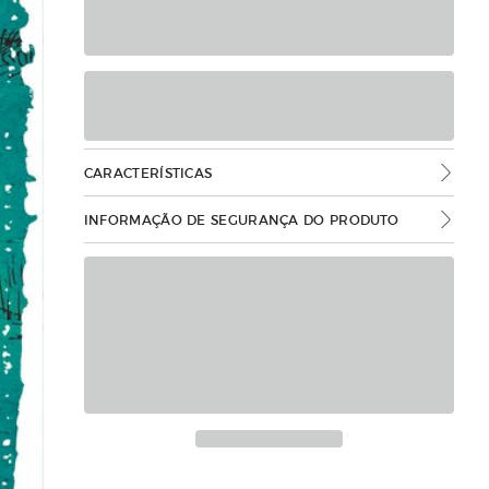
CARACTERÍSTICAS
INFORMAÇÃO DE SEGURANÇA DO PRODUTO