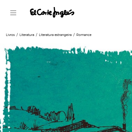
Livros
Literatura
Literatura estrangeira
Romance