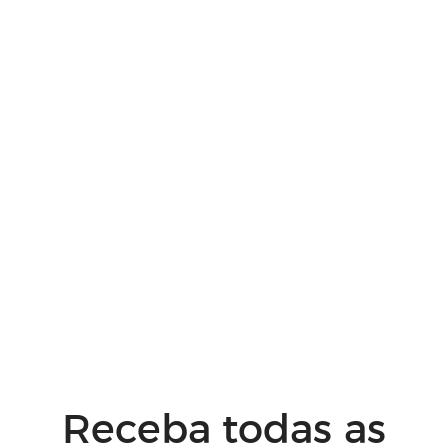
Receba todas as