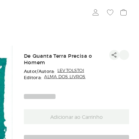
De Quanta Terra Precisa o
Homem
Autor/Autora:
LEV TOLSTOI
Editora:
ALMA DOS LIVROS
Adicionar ao Carrinho