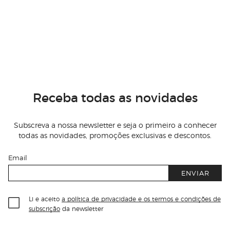
Receba todas as novidades
Subscreva a nossa newsletter e seja o primeiro a conhecer
todas as novidades, promoções exclusivas e descontos.
Email
ENVIAR
Li e aceito
a política de privacidade e os termos e condições de
subscrição
da newsletter