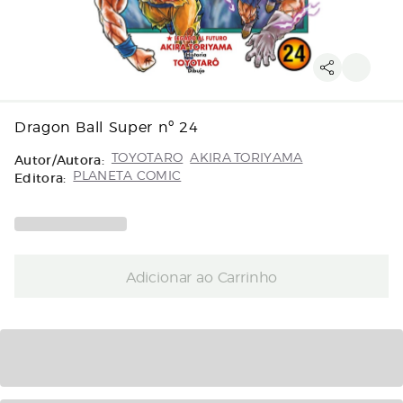
Dragon Ball Super nº 24
Autor/Autora:
TOYOTARO
AKIRA TORIYAMA
Editora:
PLANETA COMIC
Adicionar ao Carrinho