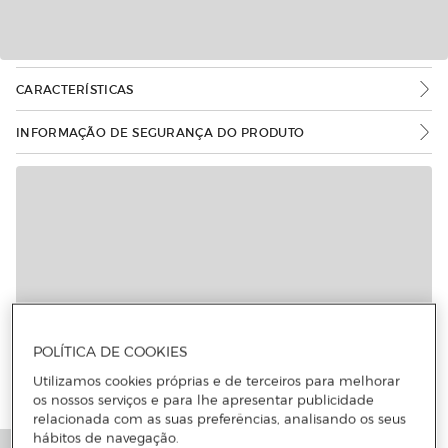
CARACTERÍSTICAS
INFORMAÇÃO DE SEGURANÇA DO PRODUTO
POLÍTICA DE COOKIES
Utilizamos cookies próprias e de terceiros para melhorar
os nossos serviços e para lhe apresentar publicidade
relacionada com as suas preferências, analisando os seus
hábitos de navegação.