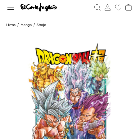
Livros
Manga
Shojo