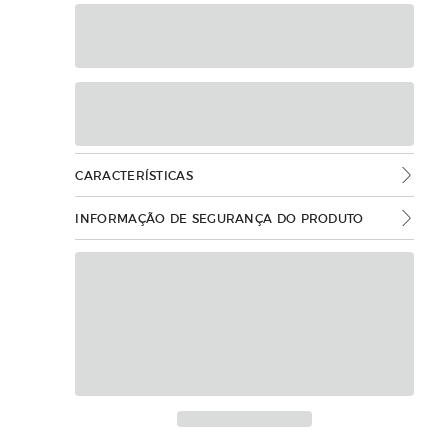
CARACTERÍSTICAS
INFORMAÇÃO DE SEGURANÇA DO PRODUTO