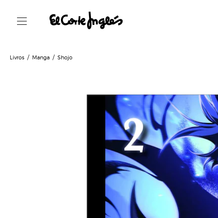
Livros
Manga
Shojo